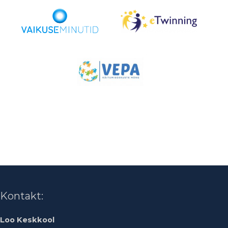
Kontakt:
Loo Keskkool