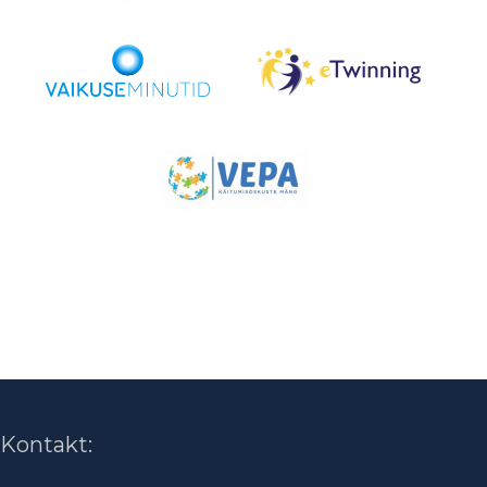
Kontakt: