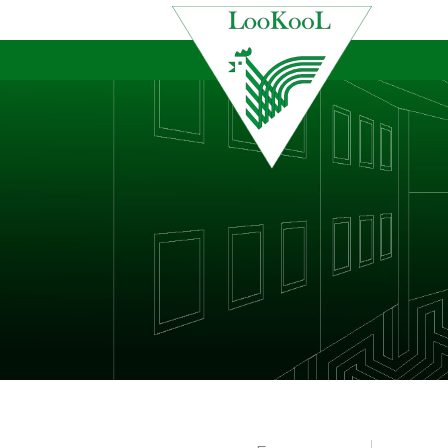
Skip
to
content