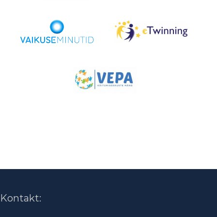
Kontakt: